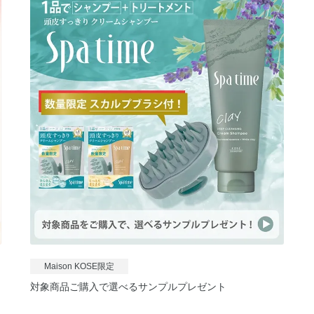
Maison KOSE限定
対象商品ご購入で選べるサンプルプレゼント