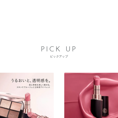
PICK UP
ピックアップ