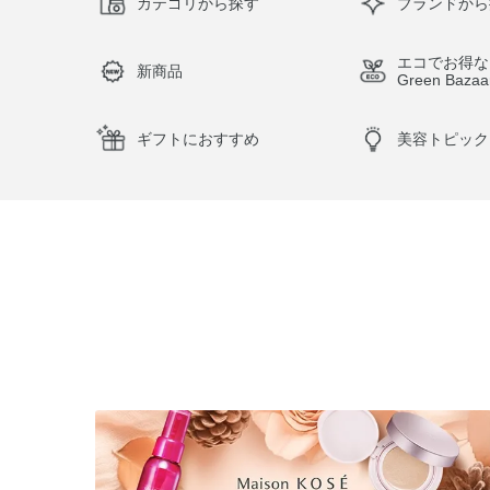
カテゴリから探す
ブランドから
エコでお得な
新商品
Green Bazaa
ギフトにおすすめ
美容トピック