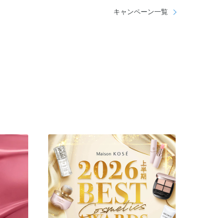
キャンペーン一覧