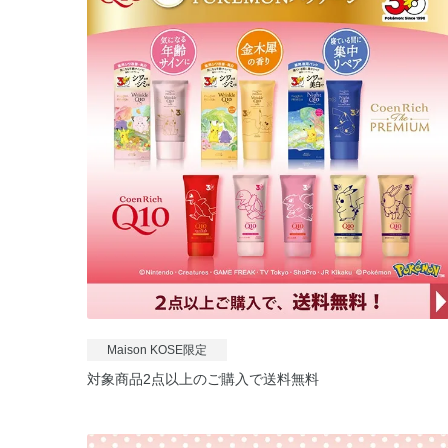
Maison KOSE限定
対象商品2点以上のご購入で送料無料