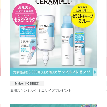
Maison KOSE限定
薬用スキンミルク ミニサイズプレゼント