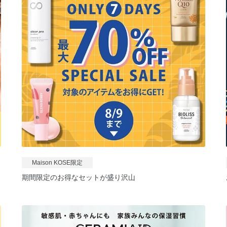
Maison KOSE限定
期間限定のお得なセットが盛り沢山