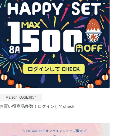
Maison KOSE限定
お買い得商品多数！ログインしてcheck