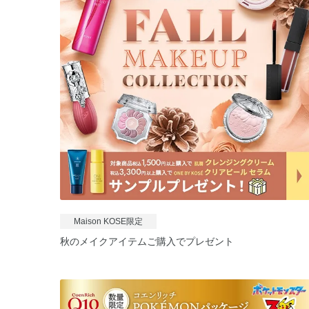
Maison KOSE限定
秋のメイクアイテムご購入でプレゼント