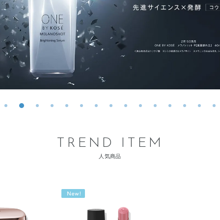
TREND ITEM
人気商品