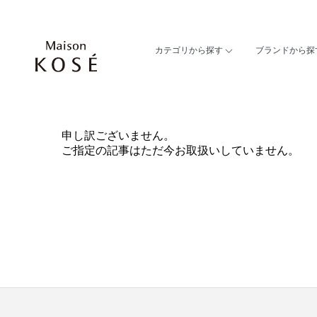
カテゴリから探す
ブランドから探
申し訳ございません。
ご指定の記事はただ今お取扱いしていません。