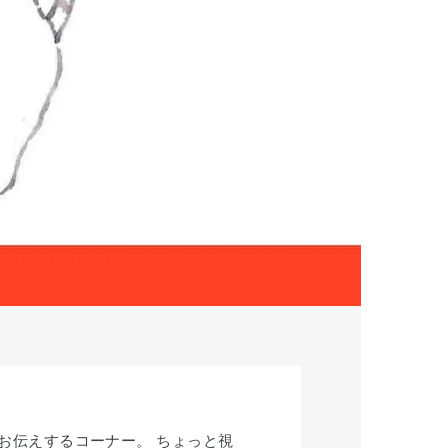
お伝えするコーナー。 ちょっと視