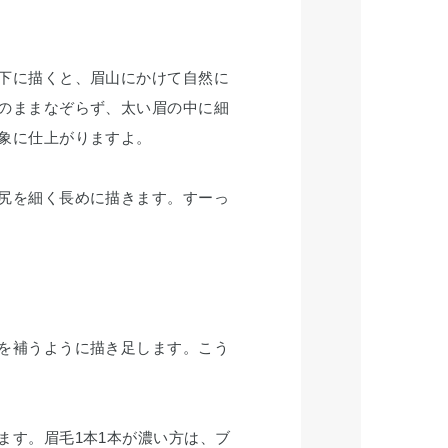
下に描くと、眉山にかけて自然に
のままなぞらず、太い眉の中に細
象に仕上がりますよ。
尻を細く長めに描きます。すーっ
を補うように描き足します。こう
ます。眉毛1本1本が濃い方は、ブ