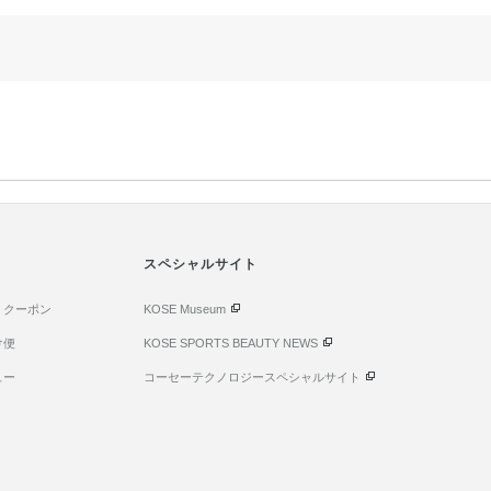
スペシャルサイト
・クーポン
KOSE Museum
け便
KOSE SPORTS BEAUTY NEWS
ュー
コーセーテクノロジースペシャルサイト