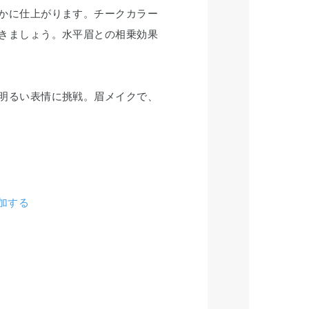
かに仕上がります。チークカラー
きましょう。水平眉との相乗効果
明るい表情に挑戦。眉メイクで、
加する