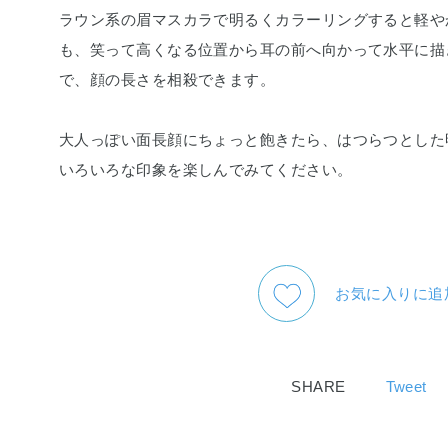
ラウン系の眉マスカラで明るくカラーリングすると軽や
も、笑って高くなる位置から耳の前へ向かって水平に描
で、顔の長さを相殺できます。
大人っぽい面長顔にちょっと飽きたら、はつらつとした
いろいろな印象を楽しんでみてください。
お気に入りに追
SHARE
Tweet