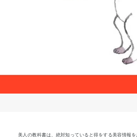
美人の教科書は、絶対知っていると得をする美容情報を