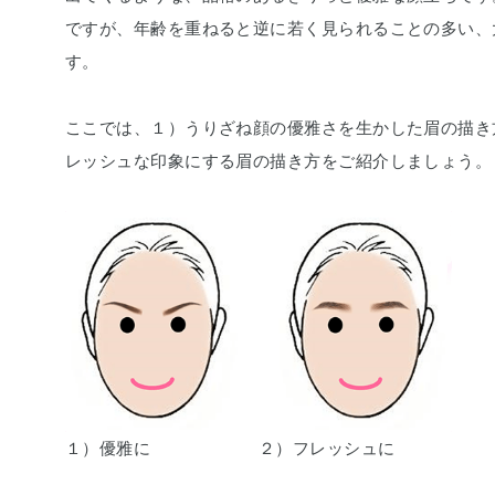
ですが、年齢を重ねると逆に若く見られることの多い、
す。
ここでは、１）うりざね顔の優雅さを生かした眉の描き
レッシュな印象にする眉の描き方をご紹介しましょう。
１）優雅に
２）フレッシュに