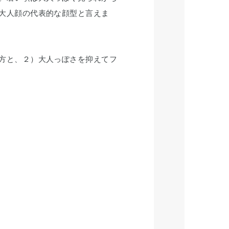
大人顔の代表的な顔型と言えま
方と、２）大人っぽさを抑えてフ