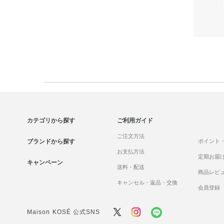
カテゴリから探す
ご利用ガイド
ご注文方法
ブランドから探す
ポイント
お支払方法
定期お届
キャンペーン
送料・配送
商品レビ
キャンセル・返品・交換
会員登録
Maison KOSÉ 公式SNS