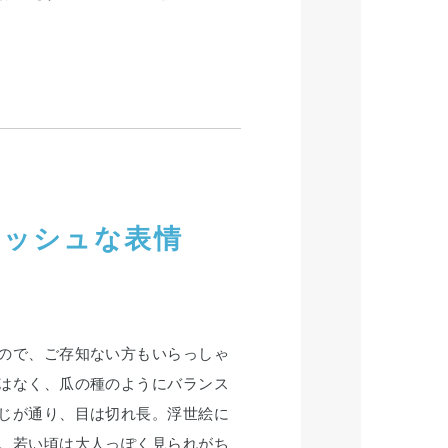
レッシュな表情
ので、ご存知ない方もいらっしゃ
はなく、瓜の種のようにバランス
じが通り、目は切れ長。浮世絵に
。若い頃は大人っぽく見られがち