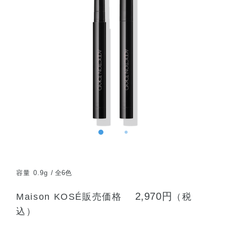
容量 0.9g
全6色
2,970円
Maison KOSÉ販売価格
（税
込）