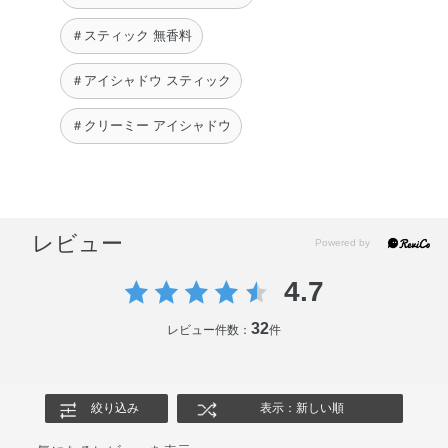
＃スティック 無香料
＃アイシャドウ スティック
＃クリーミー アイシャドウ
レビュー
4.7
32
レビュー件数：
件
絞り込み
表示：新しい順