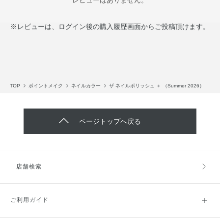
※レビューは、ログイン後の購入履歴画面からご投稿頂けます。
TOP
ポイントメイク
ネイルカラー
ザ ネイルポリッシュ ＋ （Summer 2026）
ページトップへ戻る
店舗検索
ご利用ガイド