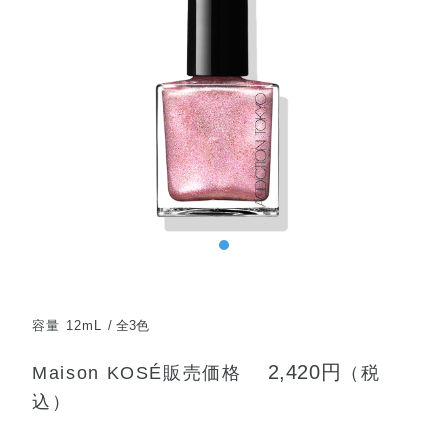
容量 12mL
全3色
2,420円
Maison KOSÉ販売価格
（税
込）