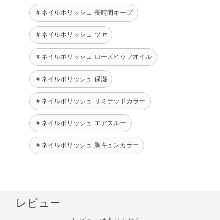
＃ネイルポリッシュ 長時間キープ
＃ネイルポリッシュ ツヤ
＃ネイルポリッシュ ローズヒップオイル
＃ネイルポリッシュ 保湿
＃ネイルポリッシュ リミテッドカラー
＃ネイルポリッシュ エアスルー
＃ネイルポリッシュ 胸キュンカラー
レビュー
レビューはありません。