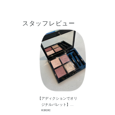
スタッフレビュー
【アディクションでオリ
ジナルパレット】…
ʀɪʀɪʀɪ