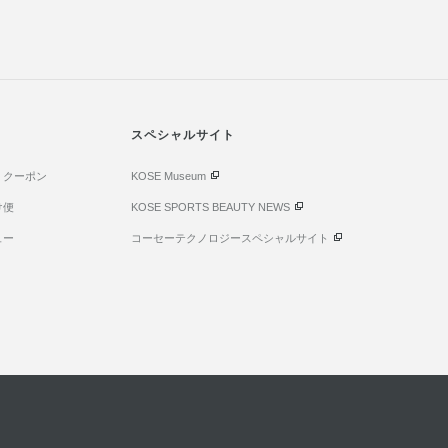
スペシャルサイト
・クーポン
KOSE Museum
け便
KOSE SPORTS BEAUTY NEWS
ュー
コーセーテクノロジースペシャルサイト