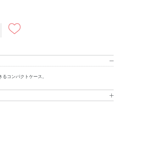
きるコンパクトケース。