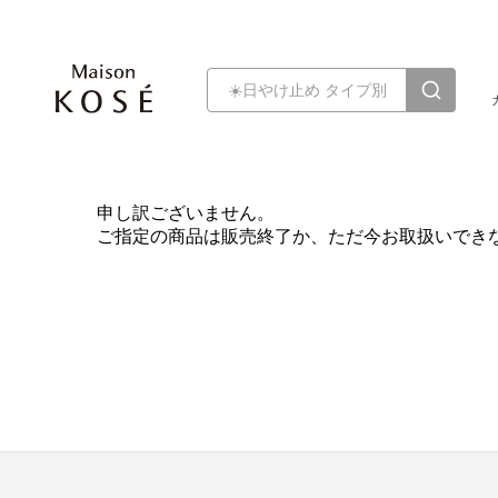
申し訳ございません。
ご指定の商品は販売終了か、ただ今お取扱いでき