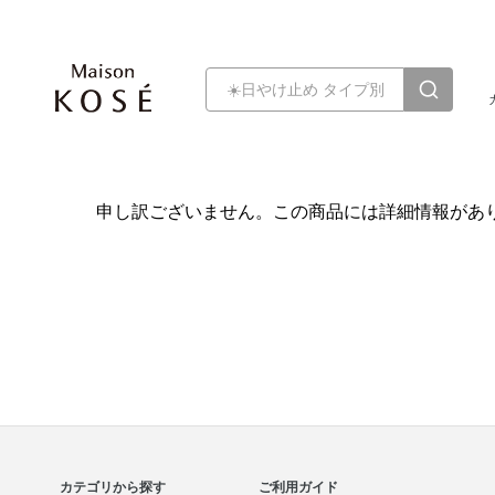
申し訳ございません。この商品には詳細情報があ
カテゴリから探す
ご利用ガイド