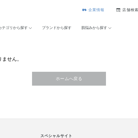
企業情報
店舗検
カテゴリから探す
ブランドから探す
肌悩みから探す
りません。
ホームへ戻る
スペシャルサイト