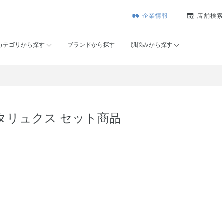
企業情報
店舗検
カテゴリから探す
ブランドから探す
肌悩みから探す
タリュクス セット商品