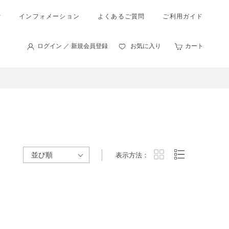
索
インフォメーション
よくあるご質問
ご利用ガイド
ログイン ／ 新規会員登録
お気に入り
カート
表示方法：