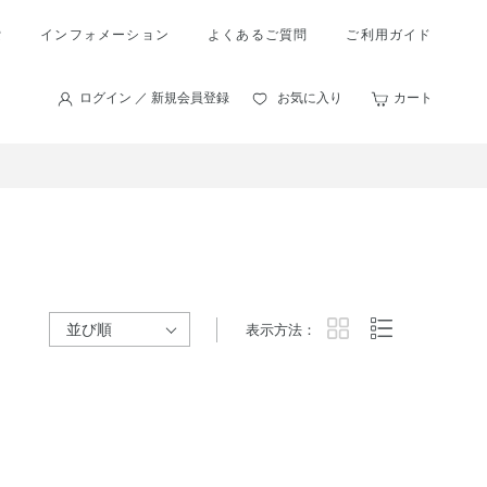
索
インフォメーション
よくあるご質問
ご利用ガイド
ログイン ／ 新規会員登録
お気に入り
カート
表示方法：