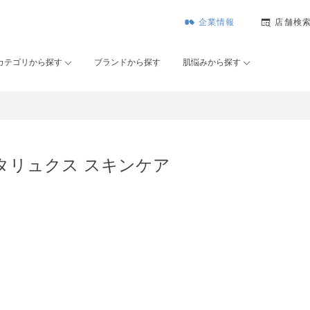
企業情報
店舗検
カテゴリから探す
ブランドから探す
肌悩みから探す
タリュクス スキンケア