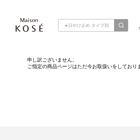
申し訳ございません。
ご指定の商品ページはただ今お取扱いをしており