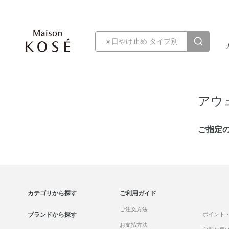
アウ
ご指定
カテゴリから探す
ご利用ガイド
ご注文方法
ブランドから探す
ポイント
お支払方法