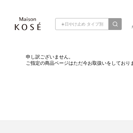
申し訳ございません。
ご指定の商品ページはただ今お取扱いをしており