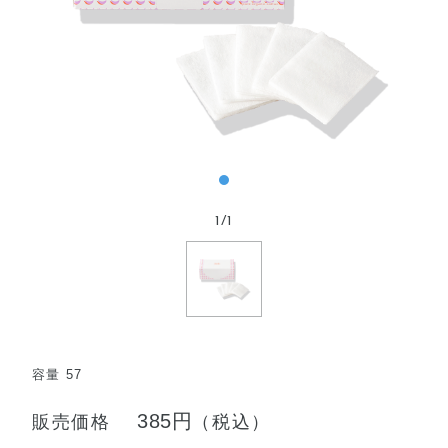
1
/
1
容量 57
385円
販売価格
（税込）