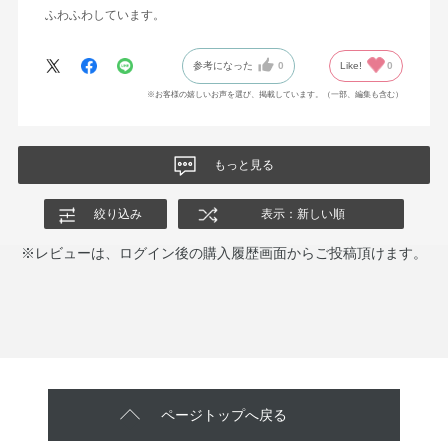
ふわふわしています。
参考になった
0
Like!
0
※お客様の嬉しいお声を選び、掲載しています。（一部、編集も含む）
もっと見る
絞り込み
表示：新しい順
※レビューは、ログイン後の購入履歴画面からご投稿頂けます。
ページトップへ戻る