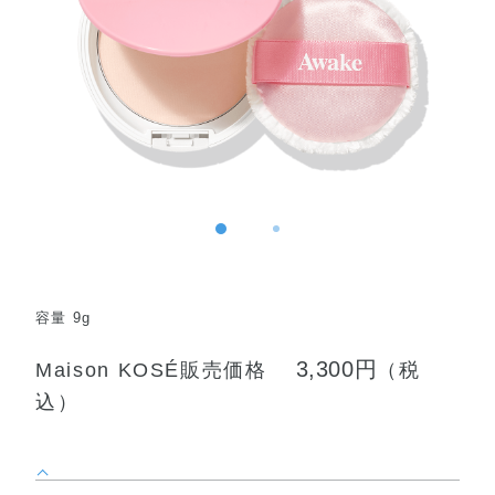
容量 9g
3,300円
Maison KOSÉ販売価格
（税
込）