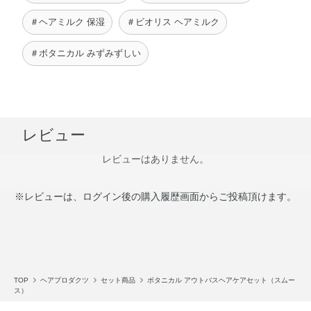
＃ヘアミルク 保湿
＃ビオリス ヘアミルク
＃ボタニカル みずみずしい
レビュー
レビューはありません。
※レビューは、ログイン後の購入履歴画面からご投稿頂けます。
TOP
ヘアプロダクツ
セット商品
ボタニカル アウトバスヘアケアセット（スムー
ス）