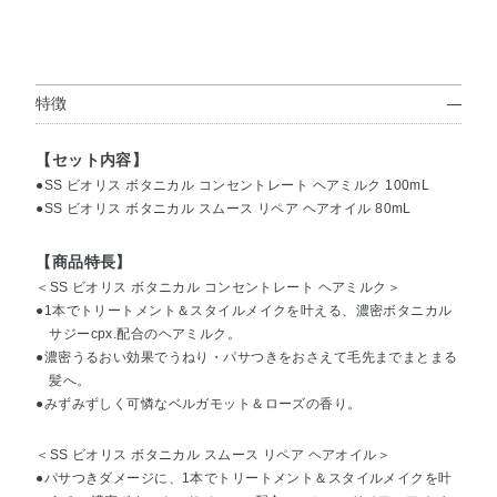
特徴
【セット内容】
●SS ビオリス ボタニカル コンセントレート ヘアミルク 100mL
●SS ビオリス ボタニカル スムース リペア ヘアオイル 80mL
【商品特長】
＜SS ビオリス ボタニカル コンセントレート ヘアミルク＞
●1本でトリートメント＆スタイルメイクを叶える、濃密ボタニカル
サジーcpx.配合のヘアミルク。
●濃密うるおい効果でうねり・パサつきをおさえて毛先までまとまる
髪へ。
●みずみずしく可憐なベルガモット＆ローズの香り。
＜SS ビオリス ボタニカル スムース リペア ヘアオイル＞
●パサつきダメージに、1本でトリートメント＆スタイルメイクを叶