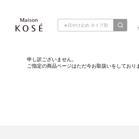
申し訳ございません。
ご指定の商品ページはただ今お取扱いをしており