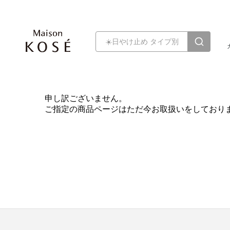
申し訳ございません。
ご指定の商品ページはただ今お取扱いをしており