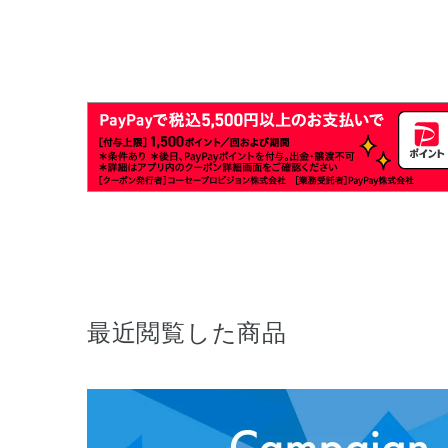
最近閲覧した商品