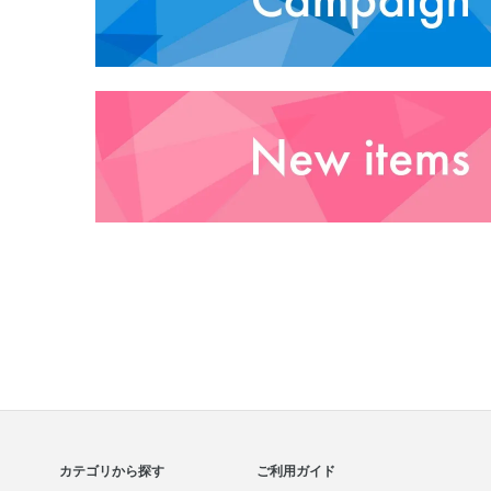
カテゴリから探す
ご利用ガイド