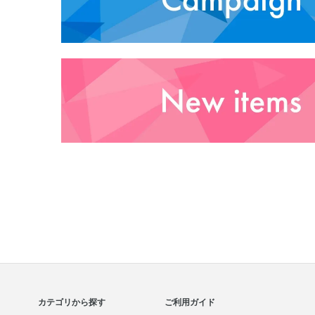
カテゴリから探す
ご利用ガイド