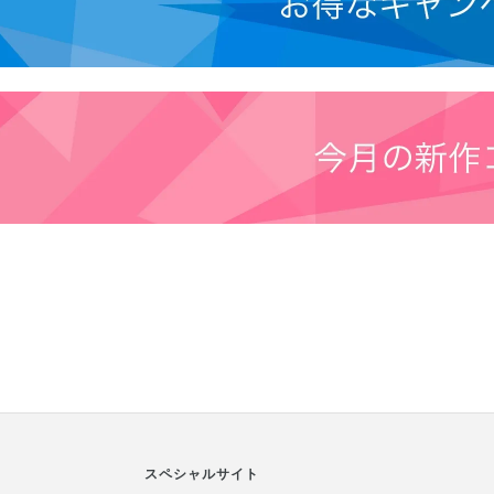
スペシャルサイト