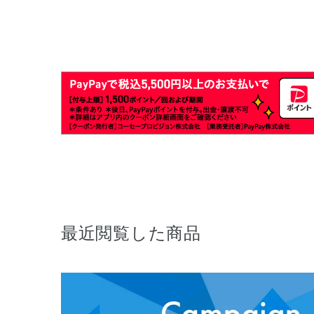
最近閲覧した商品