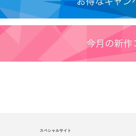
スペシャルサイト