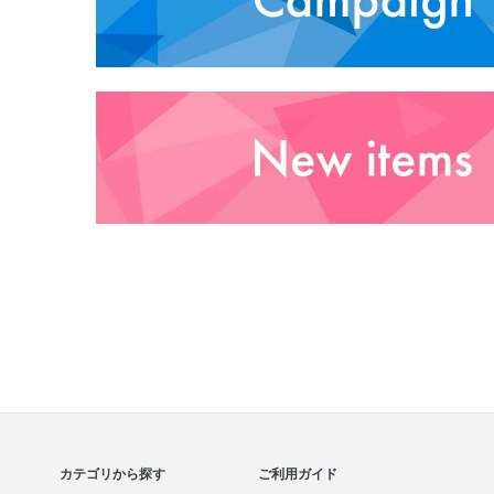
カテゴリから探す
ご利用ガイド