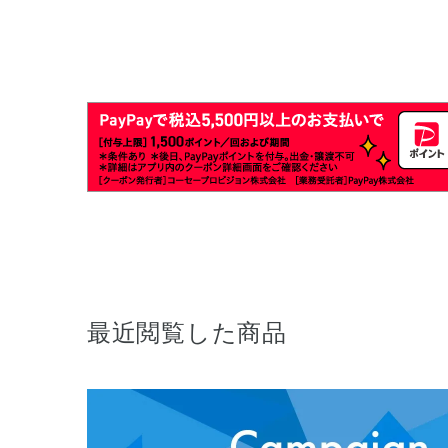
最近閲覧した商品