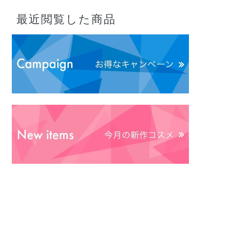
最近閲覧した商品