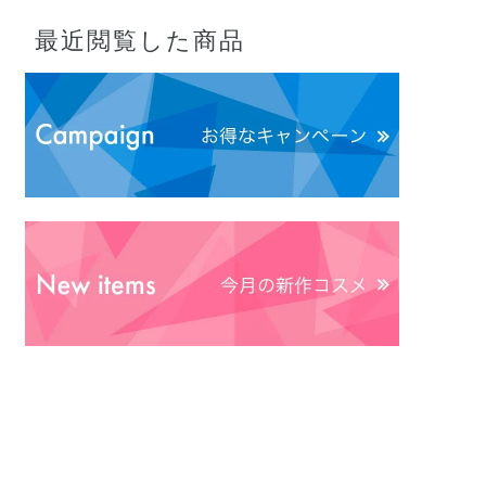
最近閲覧した商品