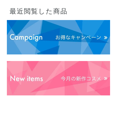
最近閲覧した商品