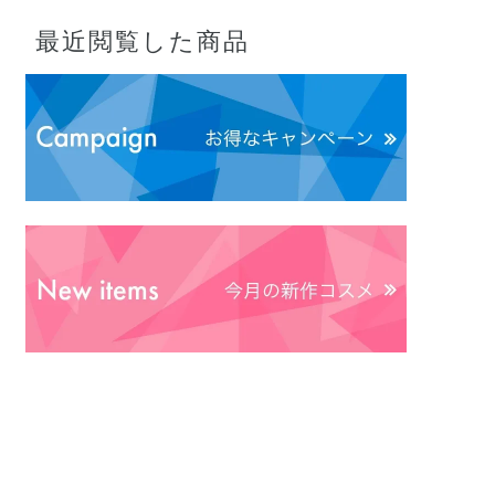
最近閲覧した商品