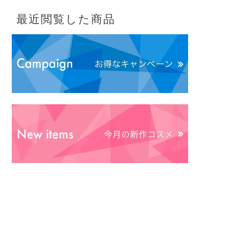
最近閲覧した商品