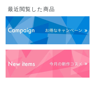
最近閲覧した商品