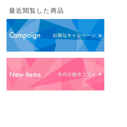
最近閲覧した商品