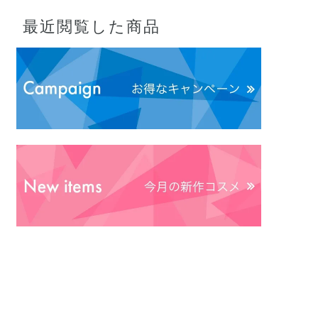
最近閲覧した商品