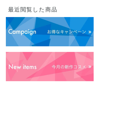
最近閲覧した商品