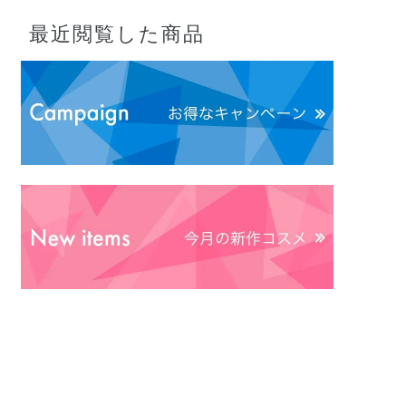
最近閲覧した商品