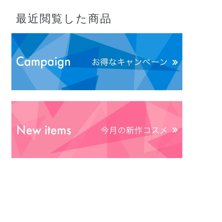
最近閲覧した商品