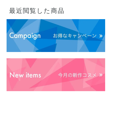
最近閲覧した商品