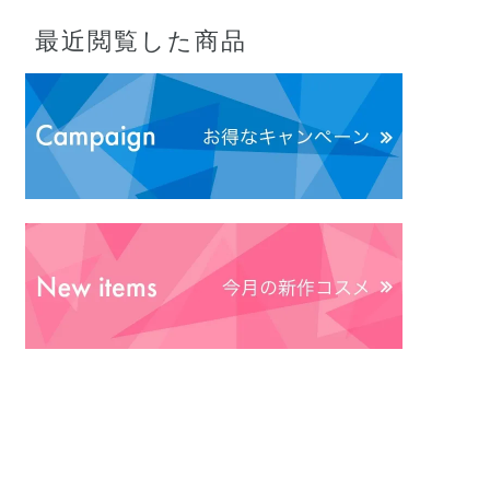
最近閲覧した商品