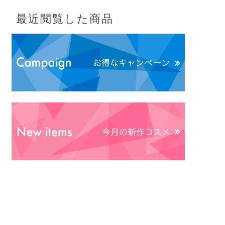
最近閲覧した商品