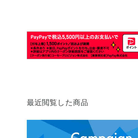
最近閲覧した商品