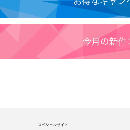
スペシャルサイト