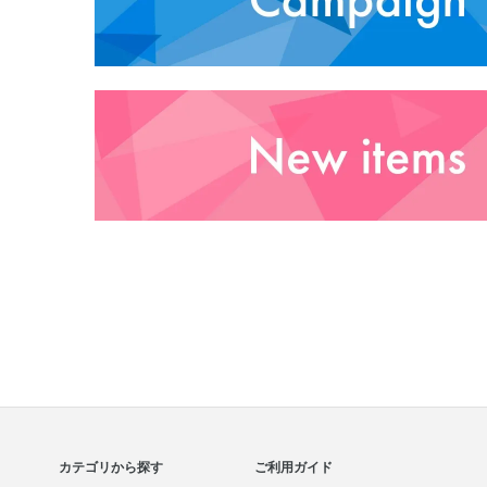
カテゴリから探す
ご利用ガイド