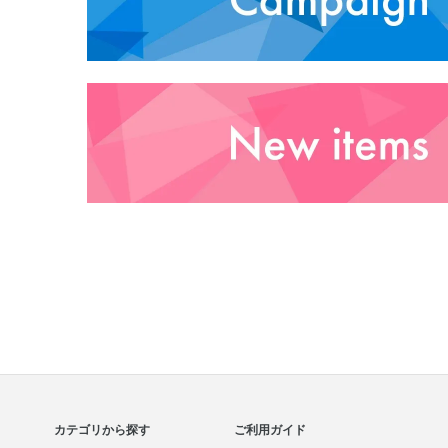
カテゴリから探す
ご利用ガイド