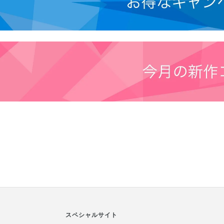
スペシャルサイト