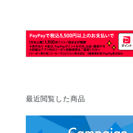
最近閲覧した商品