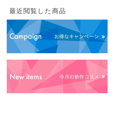
最近閲覧した商品