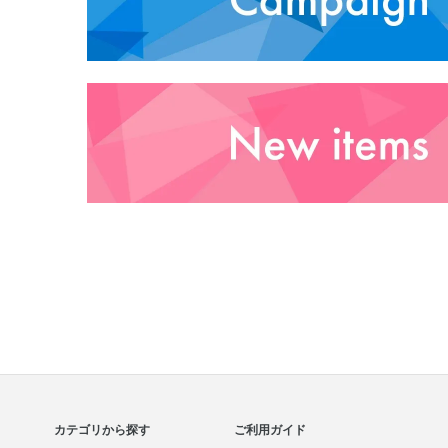
カテゴリから探す
ご利用ガイド