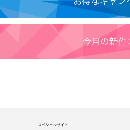
スペシャルサイト