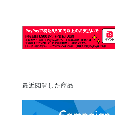
最近閲覧した商品