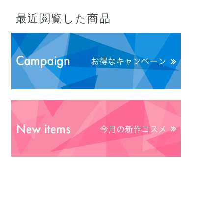
最近閲覧した商品