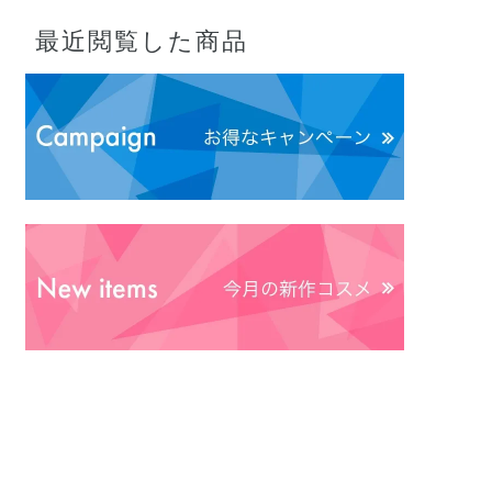
最近閲覧した商品