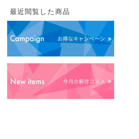
最近閲覧した商品