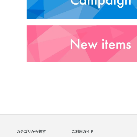
カテゴリから探す
ご利用ガイド