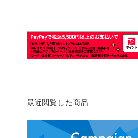
最近閲覧した商品