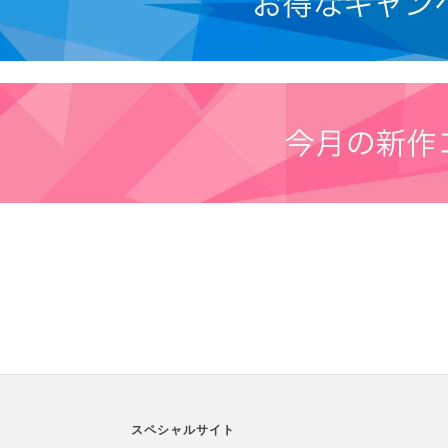
スペシャルサイト