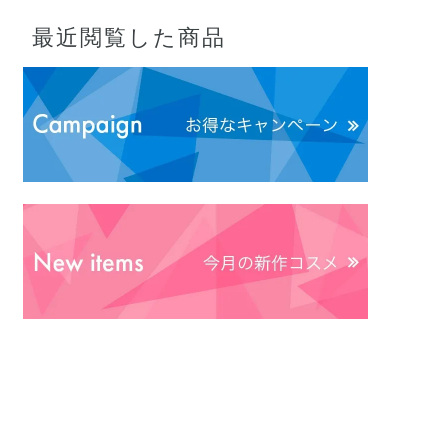
最近閲覧した商品