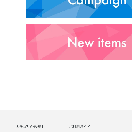
カテゴリから探す
ご利用ガイド