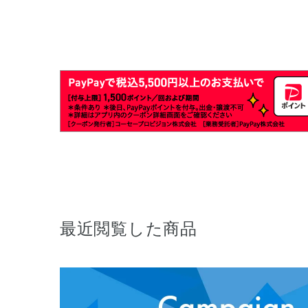
最近閲覧した商品