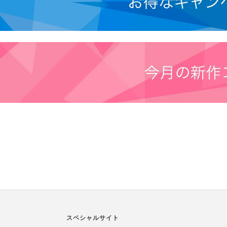
スペシャルサイト