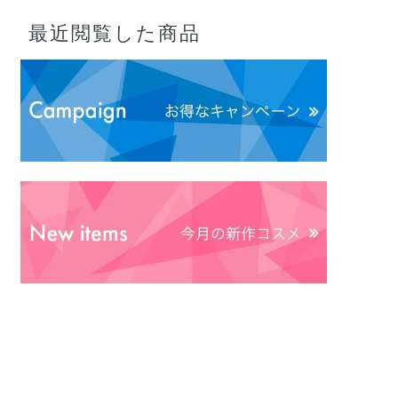
最近閲覧した商品