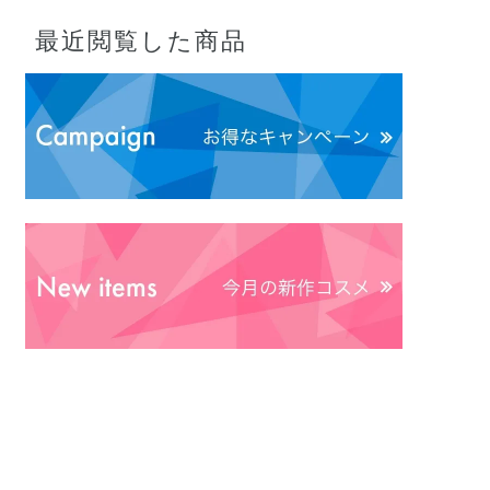
最近閲覧した商品