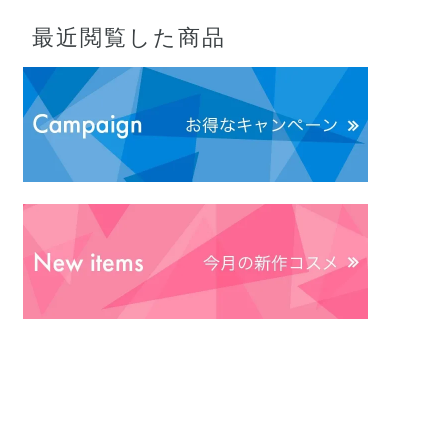
最近閲覧した商品