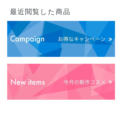
最近閲覧した商品