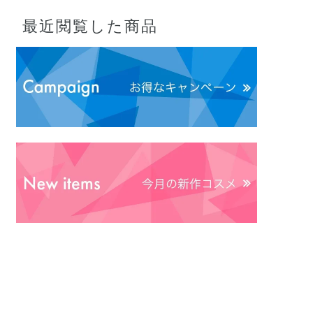
最近閲覧した商品